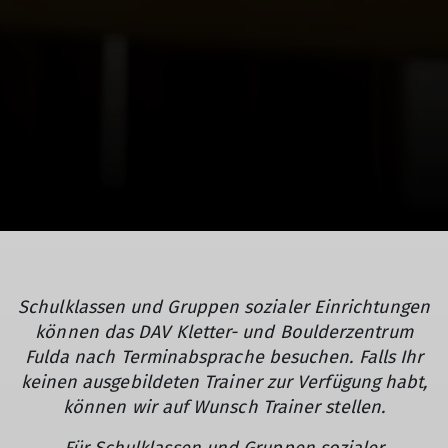
Schulklassen und Gruppen sozialer Einrichtungen
können das DAV Kletter- und Boulderzentrum
Fulda nach Terminabsprache besuchen. Falls Ihr
keinen ausgebildeten Trainer zur Verfügung habt,
können wir auf Wunsch Trainer stellen.