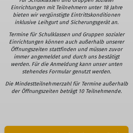
Für Schulklassen und Gruppen sozialer
Einrichtungen mit Teilnehmern unter 18 Jahre
bieten wir vergünstigte Eintrittskonditionen
inklusive Leihgurt und Sicherungsgerät an.
Termine für Schulklassen und Gruppen sozialer
Einrichtungen können auch außerhalb unserer
Öffnungszeiten stattfinden und müssen zuvor
immer angemeldet und durch uns bestätigt
werden. Für die Anmeldung kann unser unten
stehendes Formular genutzt werden.
Die Mindestteilnehmerzahl für Termine außerhalb
der Öffnungszeiten beträgt 10 Teilnehmende.