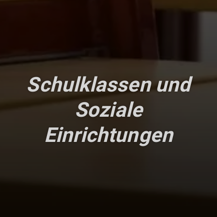
Schulklassen und
Soziale
Einrichtungen