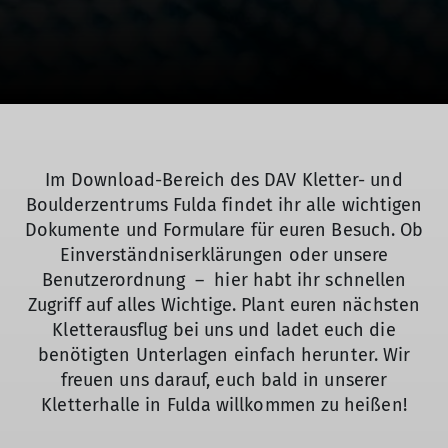
Im Download-Bereich des DAV Kletter- und
Boulderzentrums Fulda findet ihr alle wichtigen
Dokumente und Formulare für euren Besuch. Ob
Einverständniserklärungen oder unsere
Benutzerordnung – hier habt ihr schnellen
Zugriff auf alles Wichtige. Plant euren nächsten
Kletterausflug bei uns und ladet euch die
benötigten Unterlagen einfach herunter. Wir
freuen uns darauf, euch bald in unserer
Kletterhalle in Fulda willkommen zu heißen!