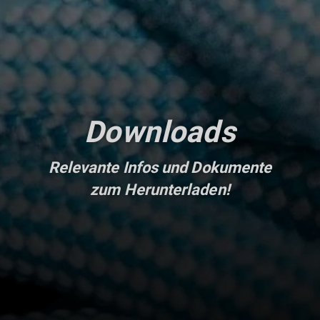
Downloads
Relevante Infos und Dokumente
zum Herunterladen!