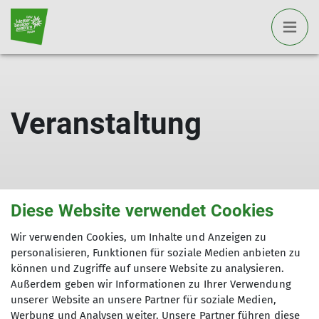
Veranstaltung
Diese Website verwendet Cookies
Wir verwenden Cookies, um Inhalte und Anzeigen zu
personalisieren, Funktionen für soziale Medien anbieten zu
können und Zugriffe auf unsere Website zu analysieren.
DAV KLZ Fulda
Außerdem geben wir Informationen zu Ihrer Verwendung
unserer Website an unsere Partner für soziale Medien,
DAV Fulda
Werbung und Analysen weiter. Unsere Partner führen diese