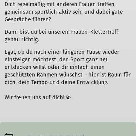
Dich regelmäßig mit anderen Frauen treffen,
gemeinsam sportlich aktiv sein und dabei gute
Gespräche führen?
Dann bist du bei unserem Frauen-Klettertreff
genau richtig.
Egal, ob du nach einer längeren Pause wieder
einsteigen möchtest, den Sport ganz neu
entdecken willst oder dir einfach einen
geschützten Rahmen wünschst – hier ist Raum für
dich, dein Tempo und deine Entwicklung.
Wir freuen uns auf dich! 💫