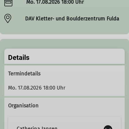
Mo. 17.08.2026 18:00 Uhr
DAV Kletter- und Boulderzentrum Fulda
Details
Termindetails
Mo. 17.08.2026 18:00 Uhr
Organisation
Catherina Jansen