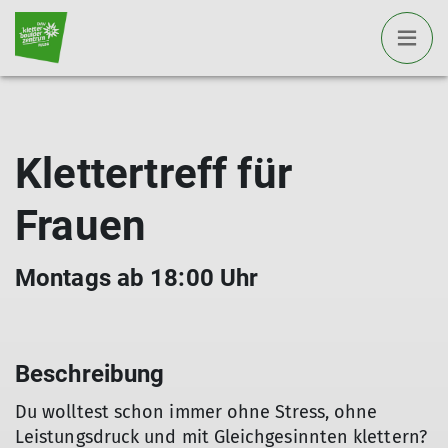
Klettertreff für
Frauen
Montags ab 18:00 Uhr
Beschreibung
Du wolltest schon immer ohne Stress, ohne
Leistungsdruck und mit Gleichgesinnten klettern?